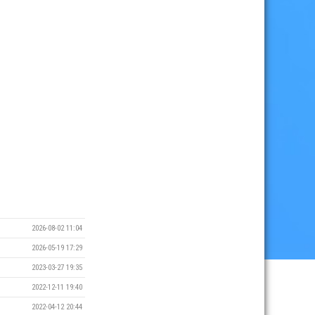
2026-08-02 11:04
2026-05-19 17:29
2023-03-27 19:35
2022-12-11 19:40
2022-04-12 20:44