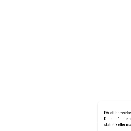
För att hemsida
Dessa går inte a
statistik eller 